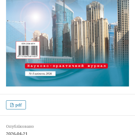
pdf
Опубліковано
2026-04-21