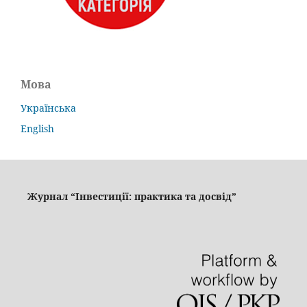
Мова
Українська
English
Журнал “Інвестиції: практика та досвід”