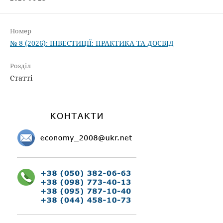
Номер
№ 8 (2026): ІНВЕСТИЦІЇ: ПРАКТИКА ТА ДОСВІД
Розділ
Статті