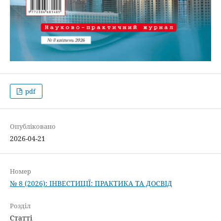
pdf
Опубліковано
2026-04-21
Номер
№ 8 (2026): ІНВЕСТИЦІЇ: ПРАКТИКА ТА ДОСВІД
Розділ
Статті