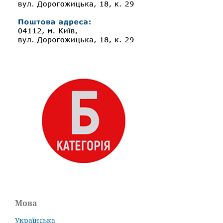
Мова
Українська