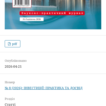
pdf
Опубліковано
2026-04-21
Номер
№ 8 (2026): ІНВЕСТИЦІЇ: ПРАКТИКА ТА ДОСВІД
Розділ
Статті