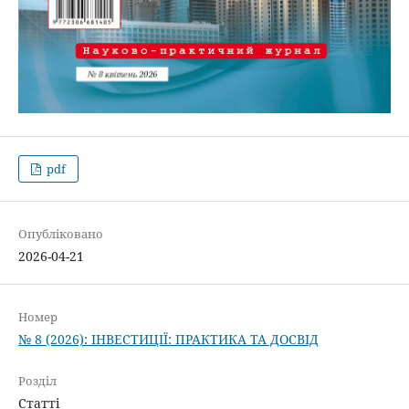
pdf
Опубліковано
2026-04-21
Номер
№ 8 (2026): ІНВЕСТИЦІЇ: ПРАКТИКА ТА ДОСВІД
Розділ
Статті