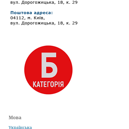
Мова
Українська