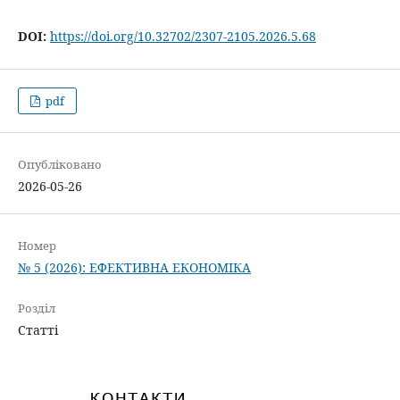
DOI:
https://doi.org/10.32702/2307-2105.2026.5.68
pdf
Опубліковано
2026-05-26
Номер
№ 5 (2026): ЕФЕКТИВНА ЕКОНОМІКА
Розділ
Статті