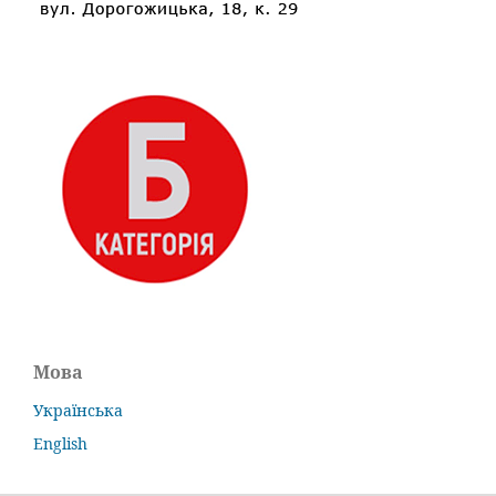
Мова
Українська
English