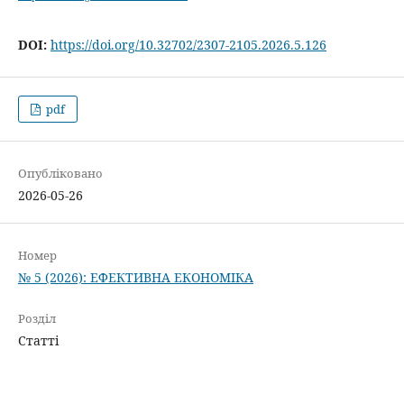
DOI:
https://doi.org/10.32702/2307-2105.2026.5.126
pdf
Опубліковано
2026-05-26
Номер
№ 5 (2026): ЕФЕКТИВНА ЕКОНОМІКА
Розділ
Статті