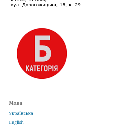
Мова
Українська
English