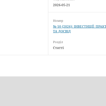
2026-05-21
Номер
№ 10 (2026): ІНВЕСТИЦІЇ: ПРА
ТА ДОСВІД
Розділ
Статті